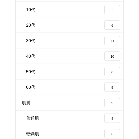
10代
2
20代
6
30代
11
40代
10
50代
8
60代
5
肌質
9
普通肌
8
乾燥肌
6