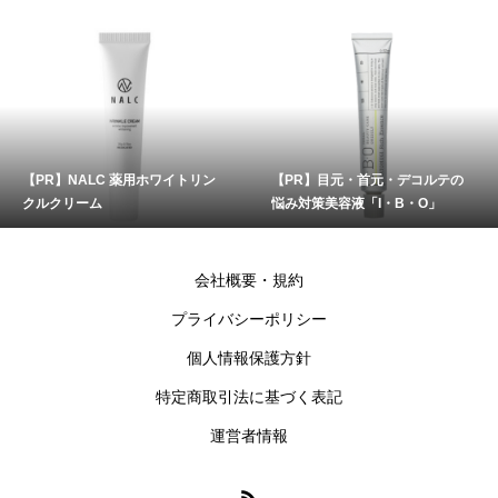
【PR】NALC 薬用ホワイトリン
【PR】目元・首元・デコルテの
クルクリーム
悩み対策美容液「I・B・O」
会社概要・規約
プライバシーポリシー
個人情報保護方針
特定商取引法に基づく表記
運営者情報