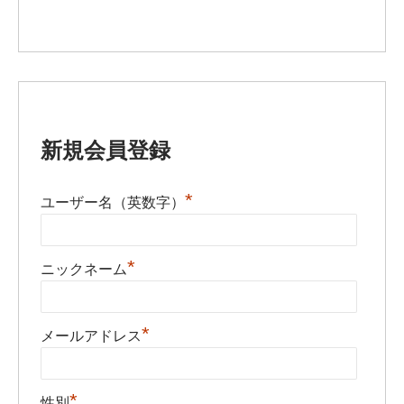
新規会員登録
*
ユーザー名（英数字）
*
ニックネーム
*
メールアドレス
*
性別