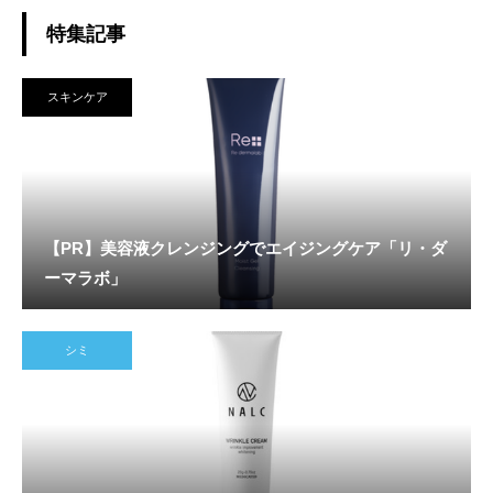
特集記事
スキンケア
【PR】美容液クレンジングでエイジングケア「リ・ダ
ーマラボ」
シミ