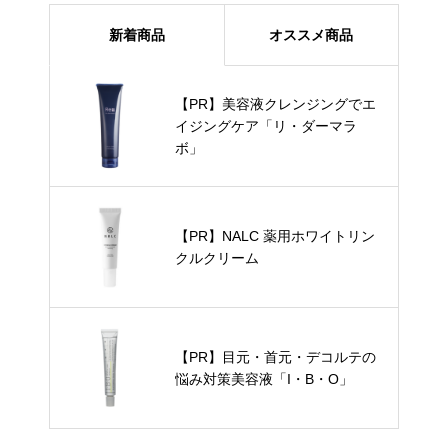
新着商品
オススメ商品
【PR】美容液クレンジングでエ
イジングケア「リ・ダーマラ
ボ」
【PR】NALC 薬用ホワイトリン
クルクリーム
【PR】目元・首元・デコルテの
悩み対策美容液「I・B・O」