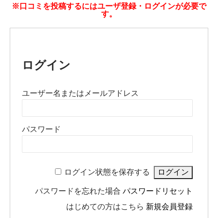
※口コミを投稿するにはユーザ登録・ログインが必要で
す。
ログイン
ユーザー名またはメールアドレス
パスワード
ログイン状態を保存する
パスワードを忘れた場合
パスワードリセット
はじめての方はこちら
新規会員登録