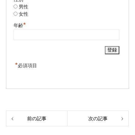
男性
女性
*
年齢
*
必須項目
前の記事
次の記事