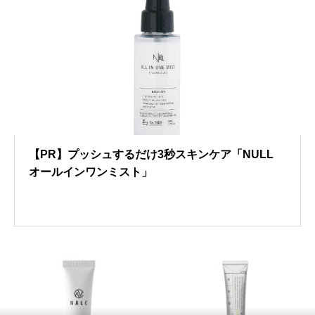
【PR】プッシュするだけ3秒スキンケア「NULL
オールインワンミスト」