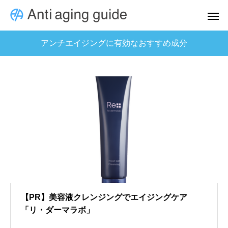
アンチエイジングに有効なおすすめ成分
【PR】美容液クレンジングでエイジングケア
「リ・ダーマラボ」