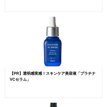
【PR】透明感実感！スキンケア美容液「プラチナ
VCセラム」