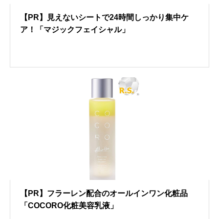
【PR】見えないシートで24時間しっかり集中ケ
ア！「マジックフェイシャル」
【PR】フラーレン配合のオールインワン化粧品
「COCORO化粧美容乳液」