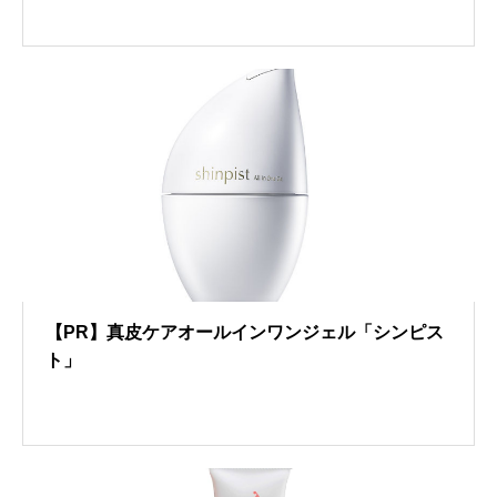
【PR】真皮ケアオールインワンジェル「シンピス
ト」