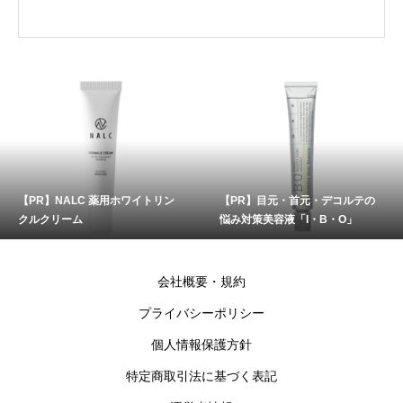
【PR】NALC 薬用ホワイトリン
【PR】目元・首元・デコルテの
クルクリーム
悩み対策美容液「I・B・O」
会社概要・規約
プライバシーポリシー
個人情報保護方針
特定商取引法に基づく表記