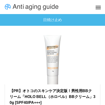
日焼け止め
【PR】オトコのスキンケア決定版！男性用BBク
リーム「HOLO BELL（ホロベル）BBクリーム」3
0g [SPF40/PA+++]