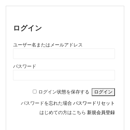
ログイン
ユーザー名またはメールアドレス
パスワード
ログイン状態を保存する
パスワードを忘れた場合
パスワードリセット
はじめての方はこちら
新規会員登録