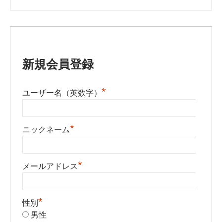
新規会員登録
*
ユーザー名（英数字）
*
ニックネーム
*
メールアドレス
*
性別
男性