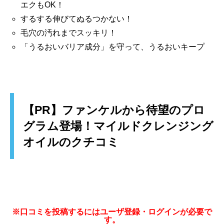
エクもOK！
するする伸びてぬるつかない！
毛穴の汚れまでスッキリ！
「うるおいバリア成分」を守って、うるおいキープ
【PR】ファンケルから待望のプロ
グラム登場！マイルドクレンジング
オイルのクチコミ
※口コミを投稿するにはユーザ登録・ログインが必要で
す。