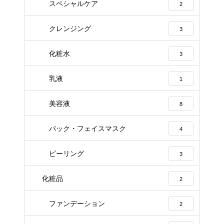
スペシャルケア
2
クレンジング
3
化粧水
3
乳液
1
美容液
8
パック・フェイスマスク
4
ピーリング
3
化粧品
2
ファンデーション
2