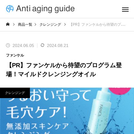
商品一覧
クレンジング
【PR】ファンケルから待望のプログラム登場！マイルドクレンジングオイル
2024.06.05
2024.08.21
ファンケル
【PR】ファンケルから待望のプログラム登
場！マイルドクレンジングオイル
クレンジング