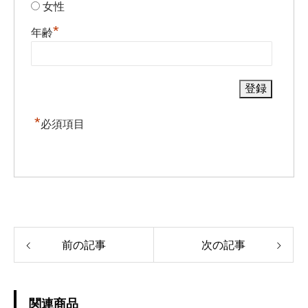
女性
*
年齢
*
必須項目
前の記事
次の記事
関連商品