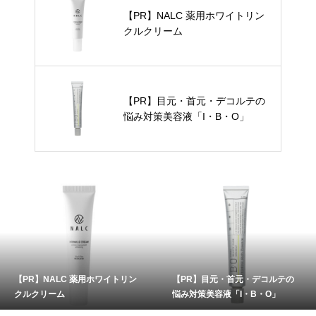
【PR】NALC 薬用ホワイトリン
クルクリーム
【PR】目元・首元・デコルテの
悩み対策美容液「I・B・O」
【PR】NALC 薬用ホワイトリン
【PR】目元・首元・デコルテの
クルクリーム
悩み対策美容液「I・B・O」