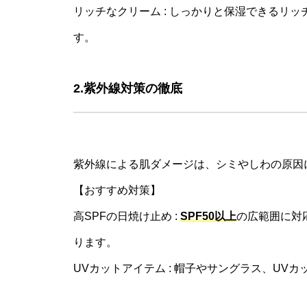
リッチなクリーム : しっかりと保湿できるリ
す。
2.紫外線対策の徹底
紫外線による肌ダメージは、シミやしわの原因
【おすすめ対策】
高SPFの日焼け止め :
SPF50以上
の広範囲に対
ります。
UVカットアイテム : 帽子やサングラス、U