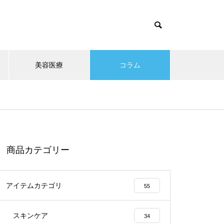
美容医療
コラム
商品カテゴリー
アイテムカテゴリ
55
スキンケア
34