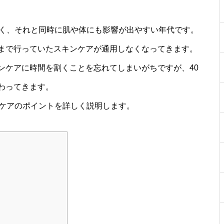
すく、それと同時に肌や体にも影響が出やすい年代です。
まで行っていたスキンケアが通用しなくなってきます。
ンケアに時間を割くことを忘れてしまいがちですが、40
わってきます。
グケアのポイントを詳しく説明します。