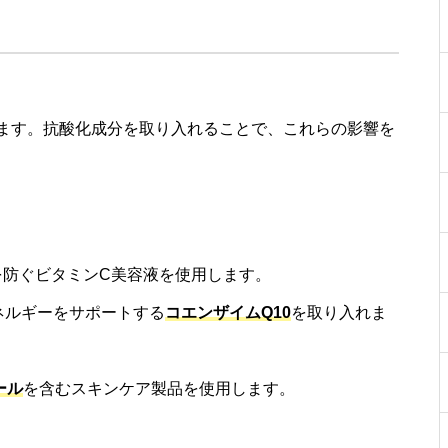
ます。抗酸化成分を取り入れることで、これらの影響を
みを防ぐビタミンC美容液を使用します。
エネルギーをサポートする
コエンザイムQ10
を取り入れま
ール
を含むスキンケア製品を使用します。