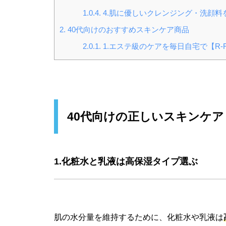
1.0.4.
4.肌に優しいクレンジング・洗顔料
2.
40代向けのおすすめスキンケア商品
2.0.1.
1.エステ級のケアを毎日自宅で【R-FAC
40代向けの正しいスキンケア
1.化粧水と乳液は高保湿タイプ選ぶ
肌の水分量を維持するために、化粧水や乳液は