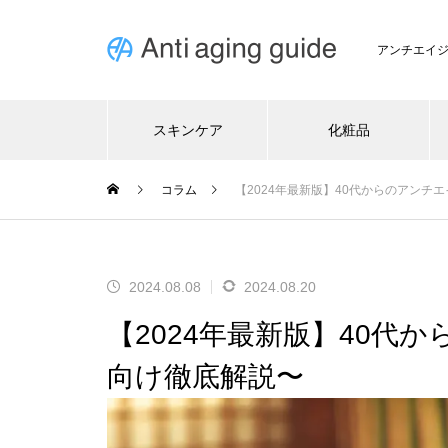
アンチエイ
スキンケア
化粧品
コラム
【2024年最新版】40代からのアンチ
2024.08.08
2024.08.20
【2024年最新版】40代
向け徹底解説〜