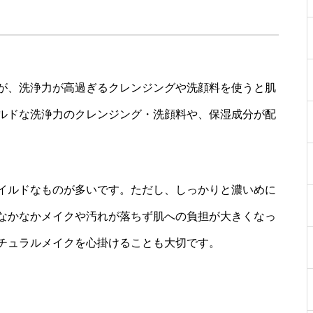
が、洗浄力が高過ぎるクレンジングや洗顔料を使うと肌
ルドな洗浄力のクレンジング・洗顔料や、保湿成分が配
イルドなものが多いです。ただし、しっかりと濃いめに
なかなかメイクや汚れが落ちず肌への負担が大きくなっ
チュラルメイクを心掛けることも大切です。