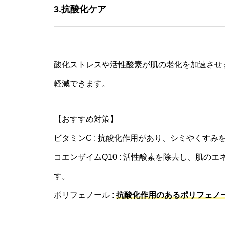
3.抗酸化ケア
酸化ストレスや活性酸素が肌の老化を加速させ
軽減できます。
【おすすめ対策】
ビタミンC : 抗酸化作用があり、シミやくす
コエンザイムQ10 : 活性酸素を除去し、肌の
す。
ポリフェノール :
抗酸化作用のあるポリフェノ