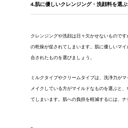
4.肌に優しいクレンジング・洗顔料を選ぶ
クレンジングや洗顔は日々欠かせないものです
の乾燥が促されてしまいます。肌に優しいマイ
合されたものを選びましょう。
ミルクタイプやクリームタイプは、洗浄力がマ
メイクしている方がマイルドなものを選ぶと、
てしまいます。肌への負担を軽減するには、ナ