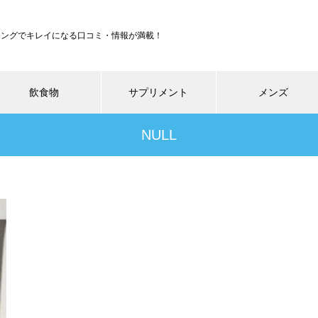
ジングでキレイになる口コミ・情報が満載！
飲食物
サプリメント
メンズ
NULL