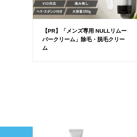
【PR】「メンズ専用 NULLリムー
バークリーム」除毛・脱毛クリー
ム