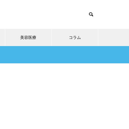
美容医療
コラム