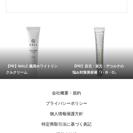
【PR】NALC 薬用ホワイトリン
【PR】目元・首元・デコルテの
クルクリーム
悩み対策美容液「I・B・O」
会社概要・規約
プライバシーポリシー
個人情報保護方針
特定商取引法に基づく表記