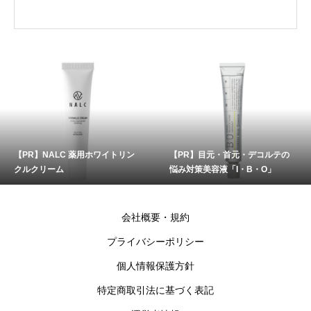
【PR】NALC 薬用ホワイトリン
【PR】目元・首元・デコルテの
クルクリーム
悩み対策美容液「I・B・O」
会社概要・規約
プライバシーポリシー
個人情報保護方針
特定商取引法に基づく表記