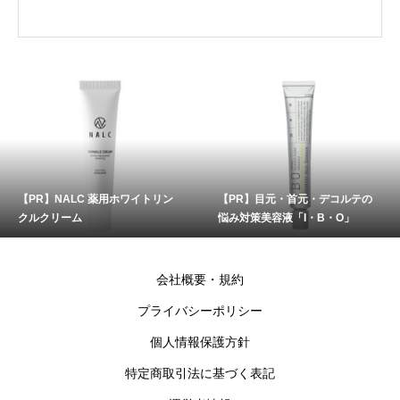
【PR】NALC 薬用ホワイトリン
【PR】目元・首元・デコルテの
クルクリーム
悩み対策美容液「I・B・O」
会社概要・規約
プライバシーポリシー
個人情報保護方針
特定商取引法に基づく表記