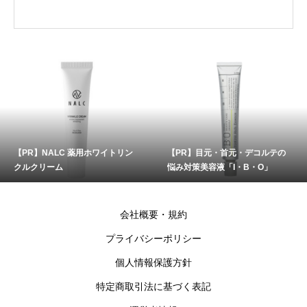
【PR】NALC 薬用ホワイトリン
【PR】目元・首元・デコルテの
クルクリーム
悩み対策美容液「I・B・O」
会社概要・規約
プライバシーポリシー
個人情報保護方針
特定商取引法に基づく表記