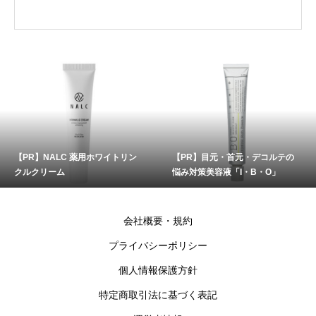
【PR】NALC 薬用ホワイトリン
【PR】目元・首元・デコルテの
クルクリーム
悩み対策美容液「I・B・O」
会社概要・規約
プライバシーポリシー
個人情報保護方針
特定商取引法に基づく表記