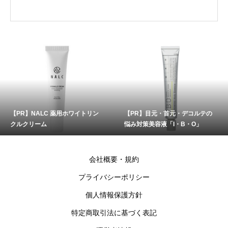
【PR】NALC 薬用ホワイトリン
【PR】目元・首元・デコルテの
クルクリーム
悩み対策美容液「I・B・O」
会社概要・規約
プライバシーポリシー
個人情報保護方針
特定商取引法に基づく表記