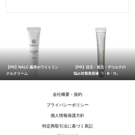
【PR】NALC 薬用ホワイトリン
【PR】目元・首元・デコルテの
クルクリーム
悩み対策美容液「I・B・O」
会社概要・規約
プライバシーポリシー
個人情報保護方針
特定商取引法に基づく表記