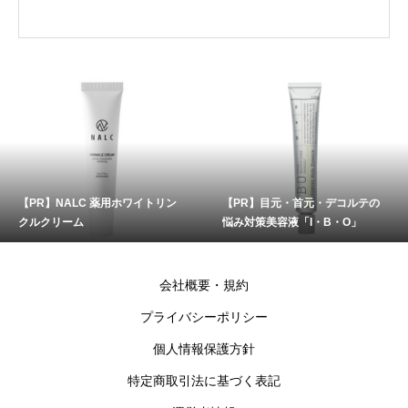
【PR】NALC 薬用ホワイトリン
【PR】目元・首元・デコルテの
クルクリーム
悩み対策美容液「I・B・O」
会社概要・規約
プライバシーポリシー
個人情報保護方針
特定商取引法に基づく表記