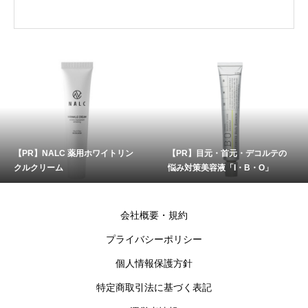
【PR】NALC 薬用ホワイトリン
【PR】目元・首元・デコルテの
クルクリーム
悩み対策美容液「I・B・O」
会社概要・規約
プライバシーポリシー
個人情報保護方針
特定商取引法に基づく表記