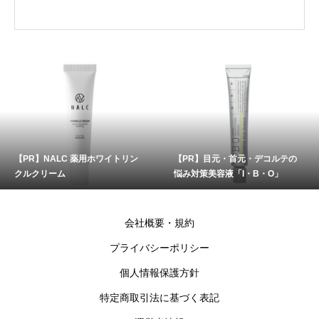
【PR】NALC 薬用ホワイトリン
【PR】目元・首元・デコルテの
クルクリーム
悩み対策美容液「I・B・O」
会社概要・規約
プライバシーポリシー
個人情報保護方針
特定商取引法に基づく表記