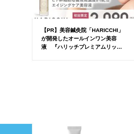
【PR】美容鍼灸院「HARICCHI」
が開発したオールインワン美容
液 『ハリッチプレミアムリッチ
プラス』