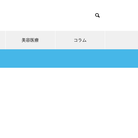
美容医療
コラム