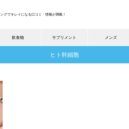
ジングでキレイになる口コミ・情報が満載！
飲食物
サプリメント
メンズ
ヒト幹細胞