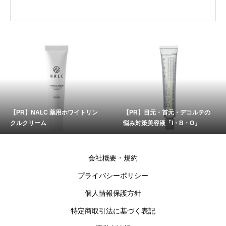
【PR】NALC 薬用ホワイトリン
【PR】目元・首元・デコルテの
クルクリーム
悩み対策美容液「I・B・O」
会社概要・規約
プライバシーポリシー
個人情報保護方針
特定商取引法に基づく表記