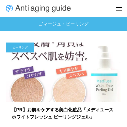
ゴマージュ・ピーリング
ピーリング
【PR】お肌をケアする美白化粧品「メディユース
ホワイトフレッシュ ピーリングジェル」