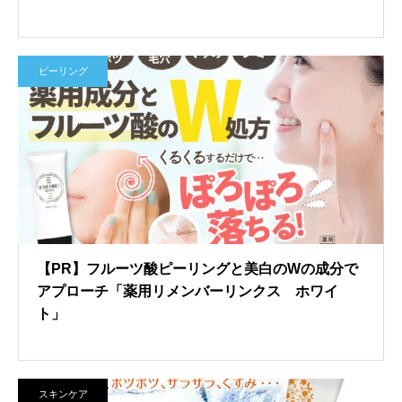
ピーリング
【PR】フルーツ酸ピーリングと美白のWの成分で
アプローチ「薬用リメンバーリンクス ホワイ
ト」
スキンケア