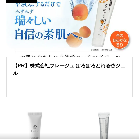
【PR】株式会社フレージュ ぽろぽろとれる杏ジェ
ル