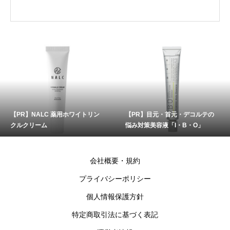
【PR】NALC 薬用ホワイトリン
【PR】目元・首元・デコルテの
クルクリーム
悩み対策美容液「I・B・O」
会社概要・規約
プライバシーポリシー
個人情報保護方針
特定商取引法に基づく表記