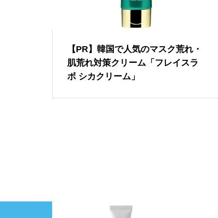
【PR】韓国で人気のマスク荒れ・
肌荒れ対策クリーム「フレイスラ
ボ シカクリーム」