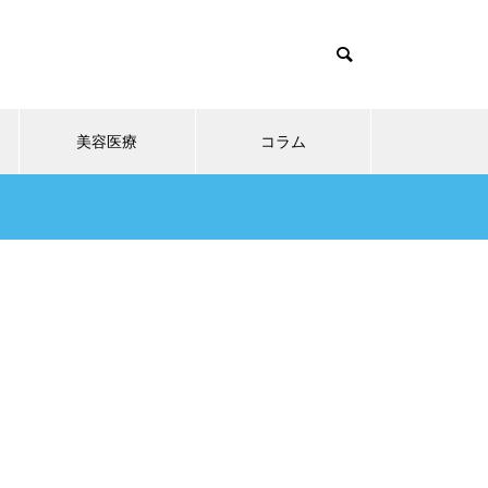
美容医療
コラム