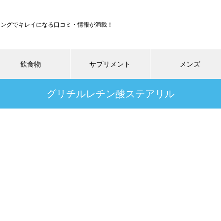
ジングでキレイになる口コミ・情報が満載！
飲食物
サプリメント
メンズ
グリチルレチン酸ステアリル