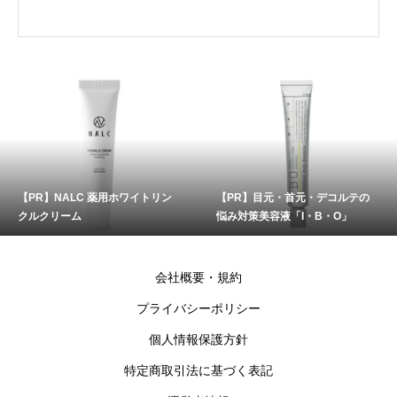
【PR】NALC 薬用ホワイトリン
【PR】目元・首元・デコルテの
クルクリーム
悩み対策美容液「I・B・O」
会社概要・規約
プライバシーポリシー
個人情報保護方針
特定商取引法に基づく表記