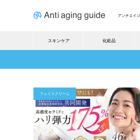
アンチエイ
スキンケア
化粧品
フェイスクリーム