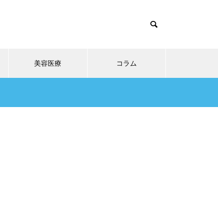
美容医療
コラム