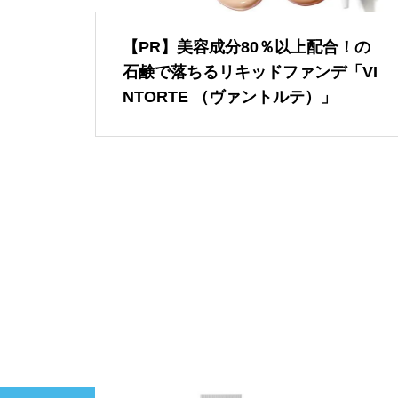
【PR】美容成分80％以上配合！の
石鹸で落ちるリキッドファンデ「VI
NTORTE （ヴァントルテ）」