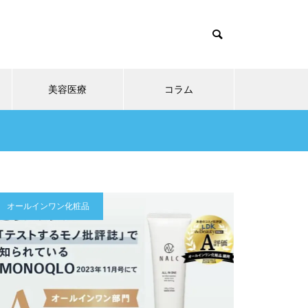
美容医療
コラム
オールインワン化粧品