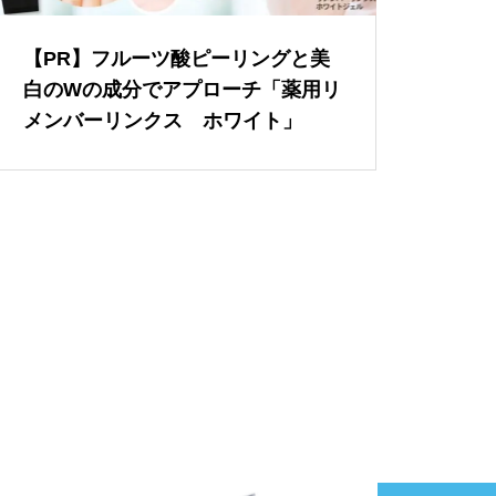
【PR】フルーツ酸ピーリングと美
白のWの成分でアプローチ「薬用リ
メンバーリンクス ホワイト」