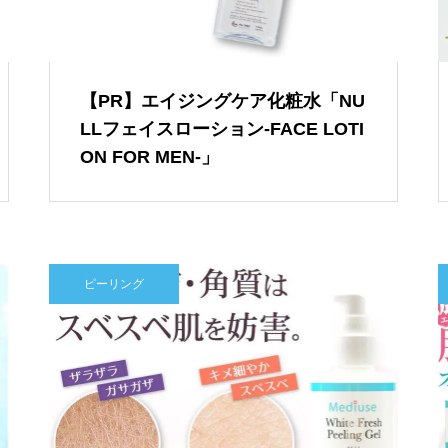
【PR】エイジングケア化粧水「NU
LLフェイスローション-FACE LOTI
ON FOR MEN-」
ピーリング