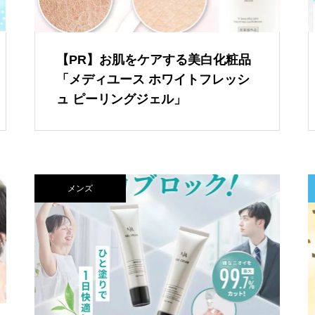
【PR】お肌をケアする美白化粧品
「メディユース ホワイトフレッシ
ュ ピーリングジェル」
メンズ