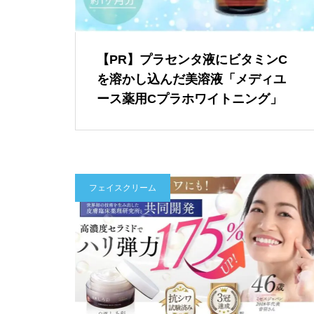
【PR】プラセンタ液にビタミンC
を溶かし込んだ美溶液「メディユ
ース薬用Cプラホワイトニング」
フェイスクリーム