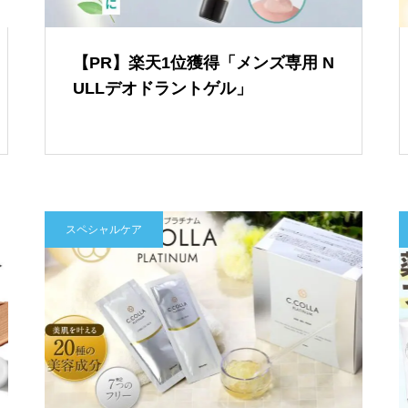
【PR】楽天1位獲得「メンズ専用 N
ULLデオドラントゲル」
スペシャルケア